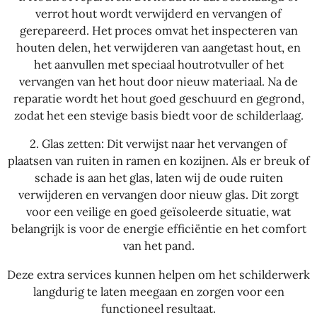
verrot hout wordt verwijderd en vervangen of
gerepareerd. Het proces omvat het inspecteren van
houten delen, het verwijderen van aangetast hout, en
het aanvullen met speciaal houtrotvuller of het
vervangen van het hout door nieuw materiaal. Na de
reparatie wordt het hout goed geschuurd en gegrond,
zodat het een stevige basis biedt voor de schilderlaag.
2.
Glas zetten: Dit verwijst naar het vervangen of
plaatsen van ruiten in ramen en kozijnen. Als er breuk of
schade is aan het glas, laten wij de oude ruiten
verwijderen en vervangen door nieuw glas. Dit zorgt
voor een veilige en goed geïsoleerde situatie, wat
belangrijk is voor de energie efficiëntie en het comfort
van het pand.
Deze extra services kunnen helpen om het schilderwerk
langdurig te laten meegaan en zorgen voor een
functioneel resultaat.