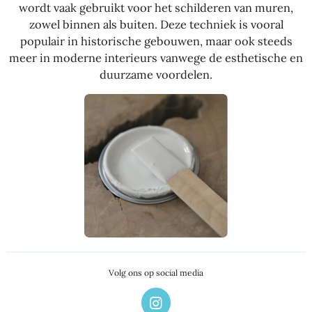
wordt vaak gebruikt voor het schilderen van muren,
zowel binnen als buiten. Deze techniek is vooral
populair in historische gebouwen, maar ook steeds
meer in moderne interieurs vanwege de esthetische en
duurzame voordelen.
Volg ons op social media
I