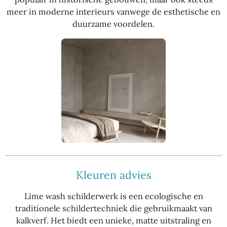
meer in moderne interieurs vanwege de esthetische en
duurzame voordelen.
Kleuren advies
Lime wash schilderwerk is een ecologische en
traditionele schildertechniek die gebruikmaakt van
kalkverf. Het biedt een unieke, matte uitstraling en