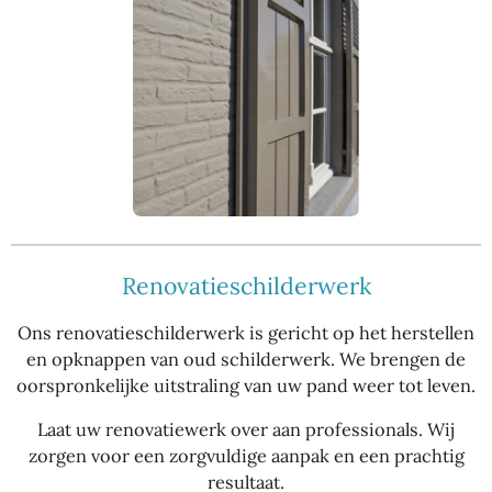
Renovatieschilderwerk
Ons renovatieschilderwerk is gericht op het herstellen
en opknappen van oud schilderwerk. We brengen de
oorspronkelijke uitstraling van uw pand weer tot leven.
Laat uw renovatiewerk over aan professionals. Wij
zorgen voor een zorgvuldige aanpak en een prachtig
resultaat.