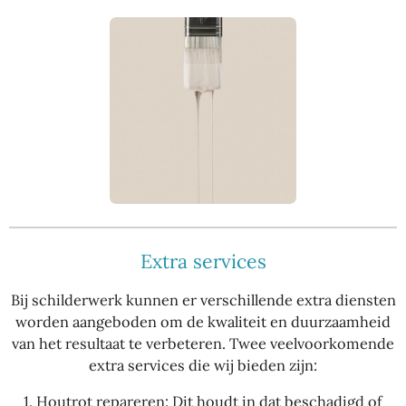
Extra services
Bij schilderwerk kunnen er verschillende extra diensten
worden aangeboden om de kwaliteit en duurzaamheid
van het resultaat te verbeteren. Twee veelvoorkomende
extra services die wij bieden zijn:
1.
Houtrot repareren: Dit houdt in dat beschadigd of