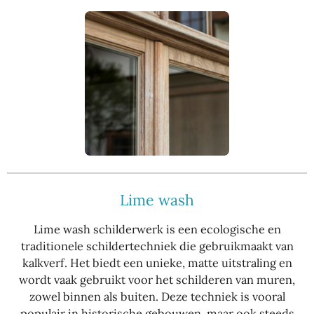
Lime wash
Lime wash schilderwerk is een ecologische en
traditionele schildertechniek die gebruikmaakt van
kalkverf. Het biedt een unieke, matte uitstraling en
wordt vaak gebruikt voor het schilderen van muren,
zowel binnen als buiten. Deze techniek is vooral
populair in historische gebouwen, maar ook steeds