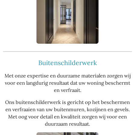
Buitenschilderwerk
Met onze expertise en duurzame materialen zorgen wij
voor een langdurig resultaat dat uw woning beschermt
en verfraait.
Ons buitenschilderwerk is gericht op het beschermen
en verfraaien van uw buitenmuren, kozijnen en gevels.
Met oog voor detail en kwaliteit zorgen wij voor een
duurzaam resultaat.